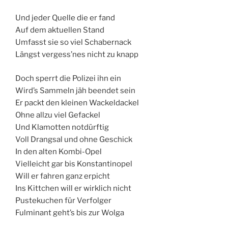
Und jeder Quelle die er fand
Auf dem aktuellen Stand
Umfasst sie so viel Schabernack
Längst vergess’nes nicht zu knapp
Doch sperrt die Polizei ihn ein
Wird’s Sammeln jäh beendet sein
Er packt den kleinen Wackeldackel
Ohne allzu viel Gefackel
Und Klamotten notdürftig
Voll Drangsal und ohne Geschick
In den alten Kombi-Opel
Vielleicht gar bis Konstantinopel
Will er fahren ganz erpicht
Ins Kittchen will er wirklich nicht
Pustekuchen für Verfolger
Fulminant geht’s bis zur Wolga