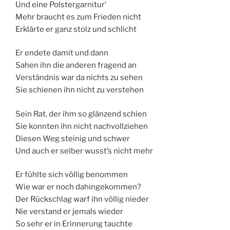
Und eine Polstergarnitur‘
Mehr braucht es zum Frieden nicht
Erklärte er ganz stolz und schlicht
Er endete damit und dann
Sahen ihn die anderen fragend an
Verständnis war da nichts zu sehen
Sie schienen ihn nicht zu verstehen
Sein Rat, der ihm so glänzend schien
Sie konnten ihn nicht nachvollziehen
Diesen Weg steinig und schwer
Und auch er selber wusst’s nicht mehr
Er fühlte sich völlig benommen
Wie war er noch dahingekommen?
Der Rückschlag warf ihn völlig nieder
Nie verstand er jemals wieder
So sehr er in Erinnerung tauchte