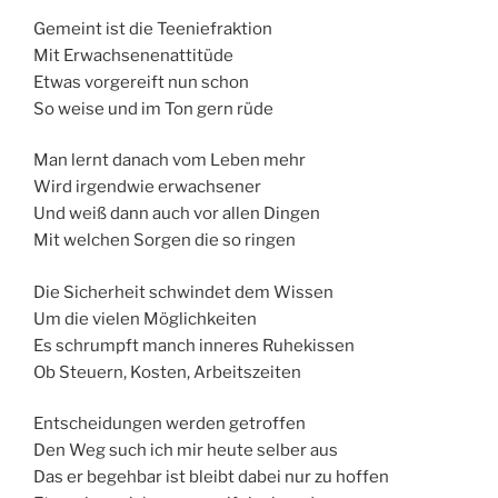
Gemeint ist die Teeniefraktion
Mit Erwachsenenattitüde
Etwas vorgereift nun schon
So weise und im Ton gern rüde
Man lernt danach vom Leben mehr
Wird irgendwie erwachsener
Und weiß dann auch vor allen Dingen
Mit welchen Sorgen die so ringen
Die Sicherheit schwindet dem Wissen
Um die vielen Möglichkeiten
Es schrumpft manch inneres Ruhekissen
Ob Steuern, Kosten, Arbeitszeiten
Entscheidungen werden getroffen
Den Weg such ich mir heute selber aus
Das er begehbar ist bleibt dabei nur zu hoffen