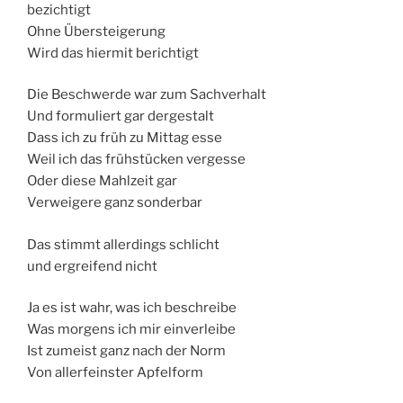
bezichtigt
Ohne Übersteigerung
Wird das hiermit berichtigt
Die Beschwerde war zum Sachverhalt
Und formuliert gar dergestalt
Dass ich zu früh zu Mittag esse
Weil ich das frühstücken vergesse
Oder diese Mahlzeit gar
Verweigere ganz sonderbar
Das stimmt allerdings schlicht
und ergreifend nicht
Ja es ist wahr, was ich beschreibe
Was morgens ich mir einverleibe
Ist zumeist ganz nach der Norm
Von allerfeinster Apfelform