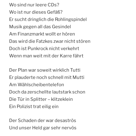
Wo sind nur leere CDs?
Wo ist nur dieses Gefäß?
Er sucht dringlich die Rohlingspindel
Musik gegen all das Gesindel
Am Finanzmarkt wollt er hören
Das wird die Fatzkes zwar nicht stören
Doch ist Punkrock nicht verkehrt
Wenn man weit mit der Karre fährt
Der Plan war soweit wirklich Tutti
Er plauderte noch schnell mit Mutti
Am Wählscheibentelefon
Doch da zerschellte lautstark schon
Die Tür in Splitter – klitzeklein
Ein Polizist trat eilig ein
Der Schaden der war desaströs
Und unser Held gar sehr nervös