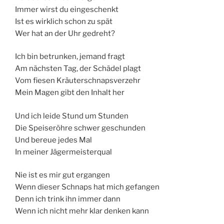
Immer wirst du eingeschenkt
Ist es wirklich schon zu spät
Wer hat an der Uhr gedreht?
Ich bin betrunken, jemand fragt
Am nächsten Tag, der Schädel plagt
Vom fiesen Kräuterschnapsverzehr
Mein Magen gibt den Inhalt her
Und ich leide Stund um Stunden
Die Speiseröhre schwer geschunden
Und bereue jedes Mal
In meiner Jägermeisterqual
Nie ist es mir gut ergangen
Wenn dieser Schnaps hat mich gefangen
Denn ich trink ihn immer dann
Wenn ich nicht mehr klar denken kann