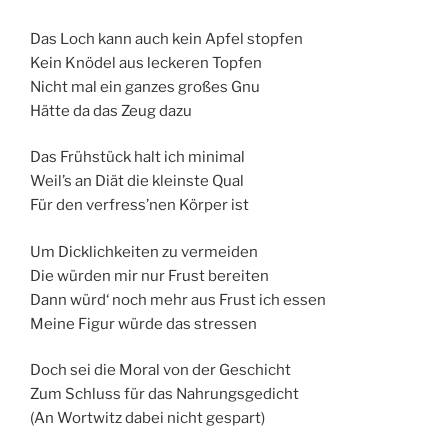
Das Loch kann auch kein Apfel stopfen
Kein Knödel aus leckeren Topfen
Nicht mal ein ganzes großes Gnu
Hätte da das Zeug dazu
Das Frühstück halt ich minimal
Weil’s an Diät die kleinste Qual
Für den verfress’nen Körper ist
Um Dicklichkeiten zu vermeiden
Die würden mir nur Frust bereiten
Dann würd‘ noch mehr aus Frust ich essen
Meine Figur würde das stressen
Doch sei die Moral von der Geschicht
Zum Schluss für das Nahrungsgedicht
(An Wortwitz dabei nicht gespart)