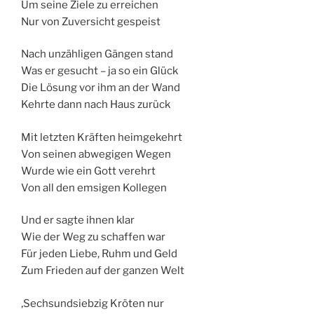
Um seine Ziele zu erreichen
Nur von Zuversicht gespeist
Nach unzähligen Gängen stand
Was er gesucht – ja so ein Glück
Die Lösung vor ihm an der Wand
Kehrte dann nach Haus zurück
Mit letzten Kräften heimgekehrt
Von seinen abwegigen Wegen
Wurde wie ein Gott verehrt
Von all den emsigen Kollegen
Und er sagte ihnen klar
Wie der Weg zu schaffen war
Für jeden Liebe, Ruhm und Geld
Zum Frieden auf der ganzen Welt
‚Sechsundsiebzig Kröten nur