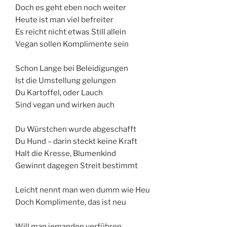
Doch es geht eben noch weiter
Heute ist man viel befreiter
Es reicht nicht etwas Still allein
Vegan sollen Komplimente sein
Schon Lange bei Beleidigungen
Ist die Umstellung gelungen
Du Kartoffel, oder Lauch
Sind vegan und wirken auch
Du Würstchen wurde abgeschafft
Du Hund – darin steckt keine Kraft
Halt die Kresse, Blumenkind
Gewinnt dagegen Streit bestimmt
Leicht nennt man wen dumm wie Heu
Doch Komplimente, das ist neu
Will man jemanden verführen