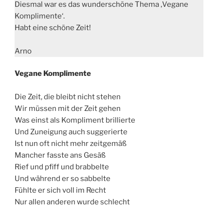
Diesmal war es das wunderschöne Thema ‚Vegane
Komplimente‘.
Habt eine schöne Zeit!
Arno
Vegane Komplimente
Die Zeit, die bleibt nicht stehen
Wir müssen mit der Zeit gehen
Was einst als Kompliment brillierte
Und Zuneigung auch suggerierte
Ist nun oft nicht mehr zeitgemäß
Mancher fasste ans Gesäß
Rief und pfiff und brabbelte
Und während er so sabbelte
Fühlte er sich voll im Recht
Nur allen anderen wurde schlecht