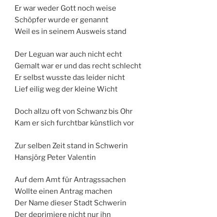
Er war weder Gott noch weise
Schöpfer wurde er genannt
Weil es in seinem Ausweis stand
Der Leguan war auch nicht echt
Gemalt war er und das recht schlecht
Er selbst wusste das leider nicht
Lief eilig weg der kleine Wicht
Doch allzu oft von Schwanz bis Ohr
Kam er sich furchtbar künstlich vor
Zur selben Zeit stand in Schwerin
Hansjörg Peter Valentin
Auf dem Amt für Antragssachen
Wollte einen Antrag machen
Der Name dieser Stadt Schwerin
Der deprimiere nicht nur ihn