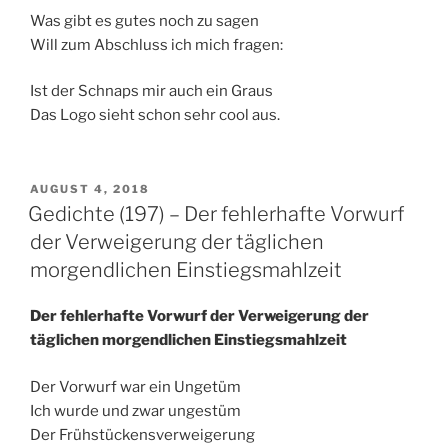
Was gibt es gutes noch zu sagen
Will zum Abschluss ich mich fragen:
Ist der Schnaps mir auch ein Graus
Das Logo sieht schon sehr cool aus.
VERÖFFENTLICHT
AUGUST 4, 2018
AM
Gedichte (197) – Der fehlerhafte Vorwurf
der Verweigerung der täglichen
morgendlichen Einstiegsmahlzeit
Der fehlerhafte Vorwurf der Verweigerung der
täglichen morgendlichen Einstiegsmahlzeit
Der Vorwurf war ein Ungetüm
Ich wurde und zwar ungestüm
Der Frühstückensverweigerung