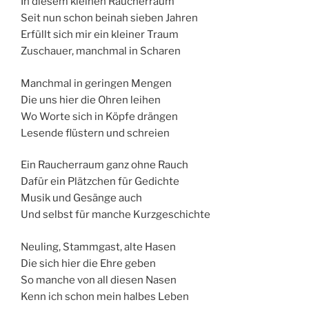
In diesem kleinen Raucherraum
Seit nun schon beinah sieben Jahren
Erfüllt sich mir ein kleiner Traum
Zuschauer, manchmal in Scharen
Manchmal in geringen Mengen
Die uns hier die Ohren leihen
Wo Worte sich in Köpfe drängen
Lesende flüstern und schreien
Ein Raucherraum ganz ohne Rauch
Dafür ein Plätzchen für Gedichte
Musik und Gesänge auch
Und selbst für manche Kurzgeschichte
Neuling, Stammgast, alte Hasen
Die sich hier die Ehre geben
So manche von all diesen Nasen
Kenn ich schon mein halbes Leben