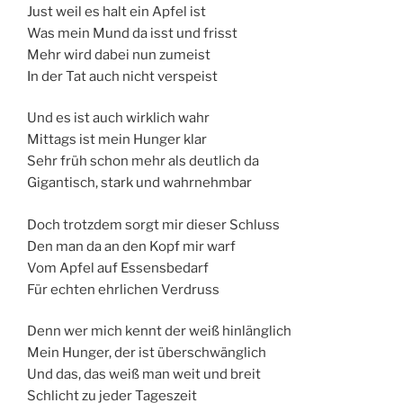
Just weil es halt ein Apfel ist
Was mein Mund da isst und frisst
Mehr wird dabei nun zumeist
In der Tat auch nicht verspeist
Und es ist auch wirklich wahr
Mittags ist mein Hunger klar
Sehr früh schon mehr als deutlich da
Gigantisch, stark und wahrnehmbar
Doch trotzdem sorgt mir dieser Schluss
Den man da an den Kopf mir warf
Vom Apfel auf Essensbedarf
Für echten ehrlichen Verdruss
Denn wer mich kennt der weiß hinlänglich
Mein Hunger, der ist überschwänglich
Und das, das weiß man weit und breit
Schlicht zu jeder Tageszeit