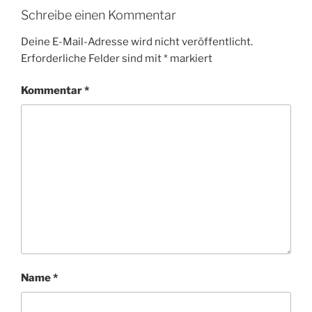
Schreibe einen Kommentar
Deine E-Mail-Adresse wird nicht veröffentlicht.
Erforderliche Felder sind mit
*
markiert
Kommentar
*
Name
*