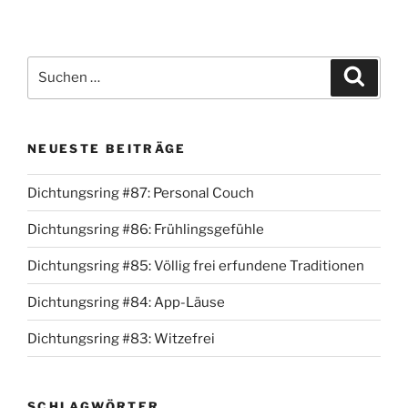
Suche
Suche
nach:
NEUESTE BEITRÄGE
Dichtungsring #87: Personal Couch
Dichtungsring #86: Frühlingsgefühle
Dichtungsring #85: Völlig frei erfundene Traditionen
Dichtungsring #84: App-Läuse
Dichtungsring #83: Witzefrei
SCHLAGWÖRTER