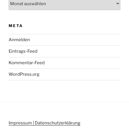
Archiv
META
Anmelden
Eintrags-Feed
Kommentar-Feed
WordPress.org
Impressum | Datenschutzerklärung