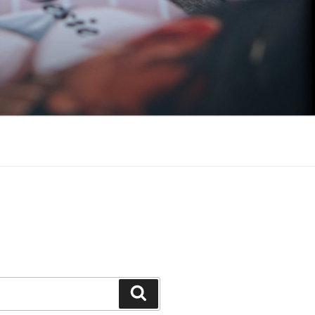
Suchen