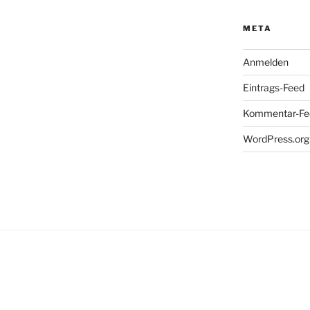
META
Anmelden
Eintrags-Feed
Kommentar-Fe
WordPress.org