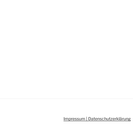
Impressum | Datenschutzerklärung