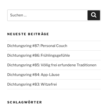
Suche
Suche
nach:
NEUESTE BEITRÄGE
Dichtungsring #87: Personal Couch
Dichtungsring #86: Frühlingsgefühle
Dichtungsring #85: Völlig frei erfundene Traditionen
Dichtungsring #84: App-Läuse
Dichtungsring #83: Witzefrei
SCHLAGWÖRTER