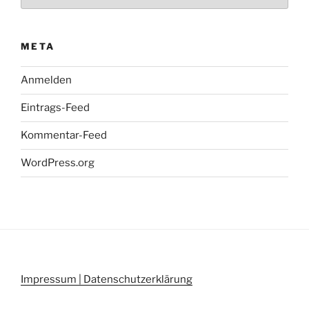
META
Anmelden
Eintrags-Feed
Kommentar-Feed
WordPress.org
Impressum | Datenschutzerklärung