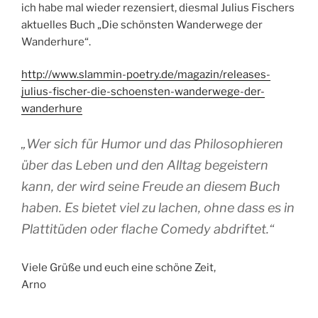
ich habe mal wieder rezensiert, diesmal Julius Fischers
aktuelles Buch „Die schönsten Wanderwege der
Wanderhure“.
http://www.slammin-poetry.de/magazin/releases-
julius-fischer-die-schoensten-wanderwege-der-
wanderhure
„Wer sich für Humor und das Philosophieren
über das Leben und den Alltag begeistern
kann, der wird seine Freude an diesem Buch
haben. Es bietet viel zu lachen, ohne dass es in
Plattitüden oder flache Comedy abdriftet.“
Viele Grüße und euch eine schöne Zeit,
Arno