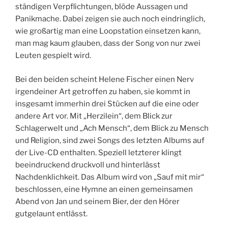
ständigen Verpflichtungen, blöde Aussagen und
Panikmache. Dabei zeigen sie auch noch eindringlich,
wie großartig man eine Loopstation einsetzen kann,
man mag kaum glauben, dass der Song von nur zwei
Leuten gespielt wird.
Bei den beiden scheint Helene Fischer einen Nerv
irgendeiner Art getroffen zu haben, sie kommt in
insgesamt immerhin drei Stücken auf die eine oder
andere Art vor. Mit „Herzilein“, dem Blick zur
Schlagerwelt und „Ach Mensch“, dem Blick zu Mensch
und Religion, sind zwei Songs des letzten Albums auf
der Live-CD enthalten. Speziell letzterer klingt
beeindruckend druckvoll und hinterlässt
Nachdenklichkeit. Das Album wird von „Sauf mit mir“
beschlossen, eine Hymne an einen gemeinsamen
Abend von Jan und seinem Bier, der den Hörer
gutgelaunt entlässt.