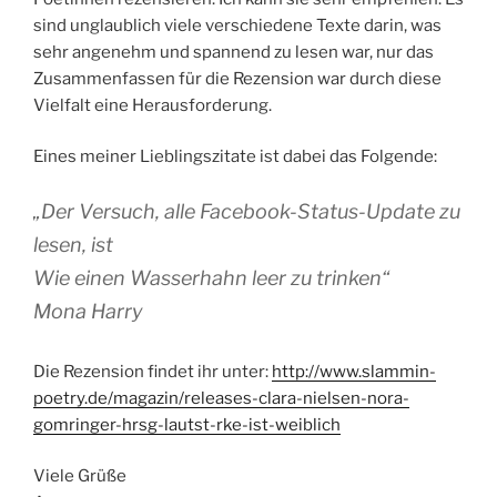
sind unglaublich viele verschiedene Texte darin, was
sehr angenehm und spannend zu lesen war, nur das
Zusammenfassen für die Rezension war durch diese
Vielfalt eine Herausforderung.
Eines meiner Lieblingszitate ist dabei das Folgende:
„Der Versuch, alle Facebook-Status-Update zu
lesen, ist
Wie einen Wasserhahn leer zu trinken“
Mona Harry
Die Rezension findet ihr unter:
http://www.slammin-
poetry.de/magazin/releases-clara-nielsen-nora-
gomringer-hrsg-lautst-rke-ist-weiblich
Viele Grüße